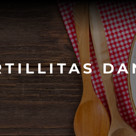
RTILLITAS DA