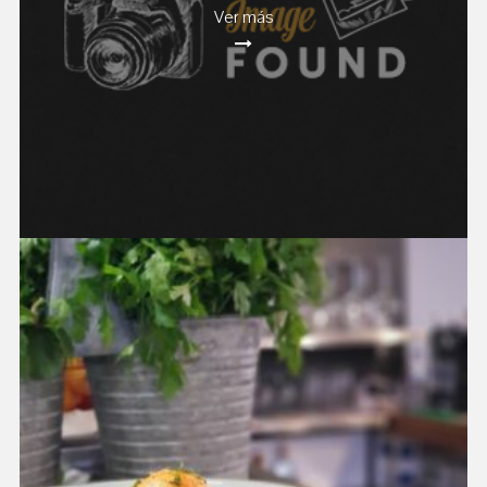
Ver más