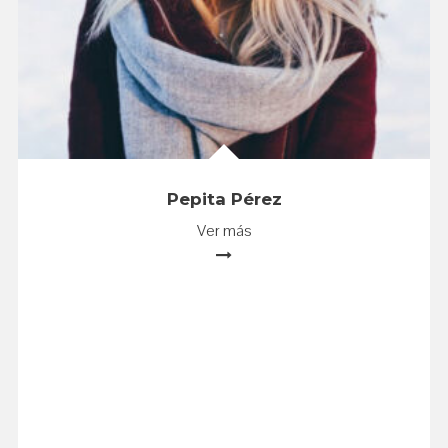
Pepita Pérez
Ver más