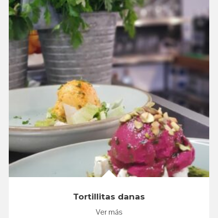
Tortillitas danas
Ver más