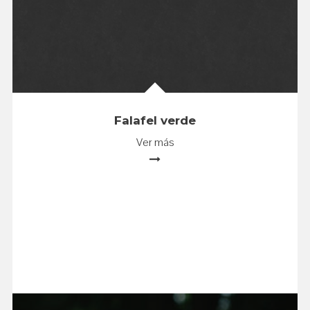
Falafel verde
Ver más