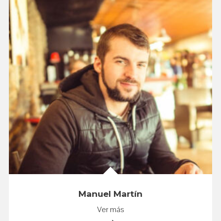
Manuel Martín
Ver más