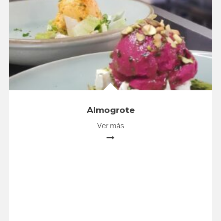
Almogrote
Ver más