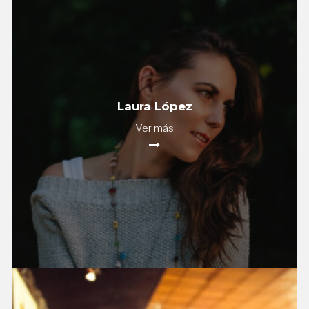
Laura López
Ver más