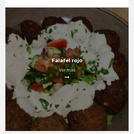
Falafel rojo
Ver más